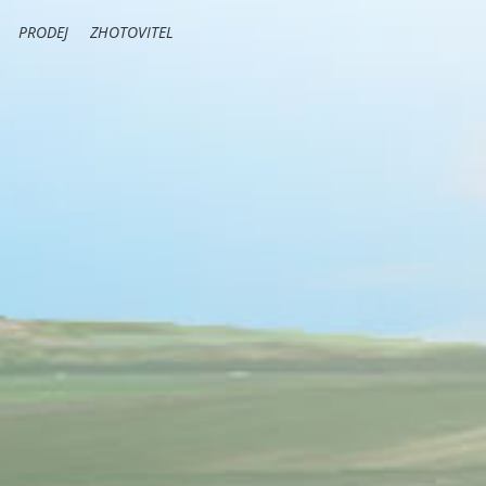
PRODEJ
ZHOTOVITEL