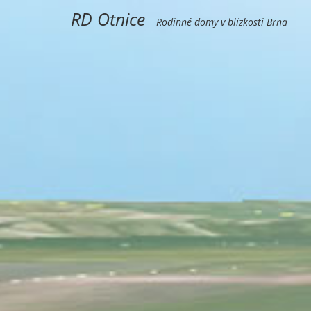
RD Otnice
Rodinné domy v blízkosti Brna