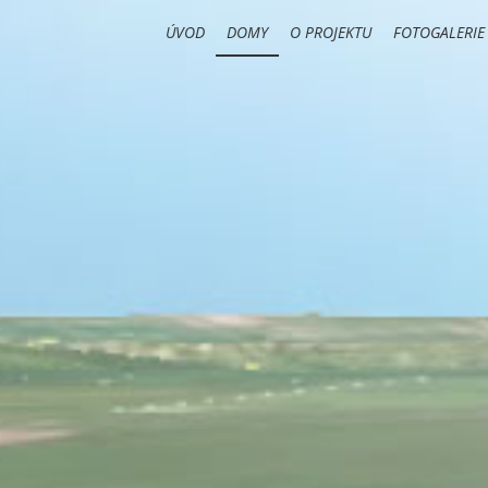
ÚVOD
DOMY
O PROJEKTU
FOTOGALERIE